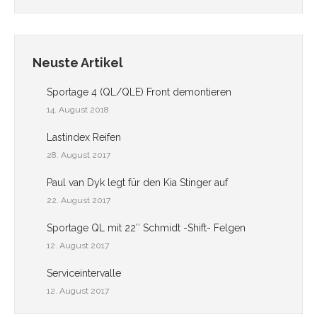
Neuste Artikel
Sportage 4 (QL/QLE) Front demontieren
14. August 2018
Lastindex Reifen
28. August 2017
Paul van Dyk legt für den Kia Stinger auf
22. August 2017
Sportage QL mit 22″ Schmidt -Shift- Felgen
12. August 2017
Serviceintervalle
12. August 2017