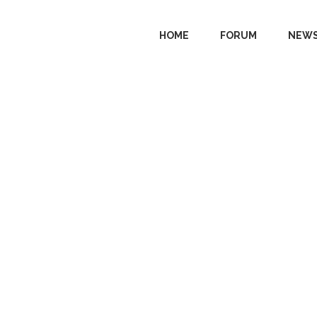
HOME
FORUM
NEWS