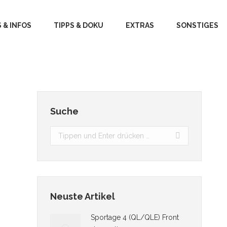
 & INFOS
TIPPS & DOKU
EXTRAS
SONSTIGES
Suche
Search:
Neuste Artikel
Sportage 4 (QL/QLE) Front