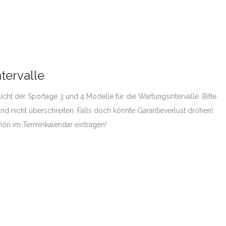
ntervalle
icht der Sportage 3 und 4 Modelle für die Wartungsintervalle. Bitte
nd nicht überschreiten. Falls doch könnte Garantieverlust drohen!
ön im Terminkalendar eintragen!