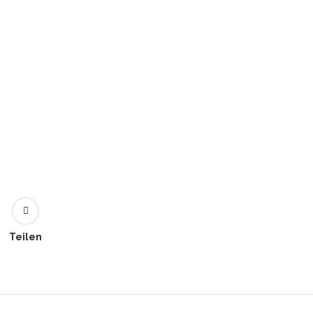
Teilen