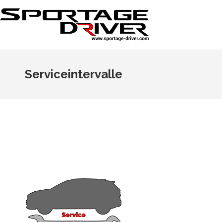
Serviceintervalle