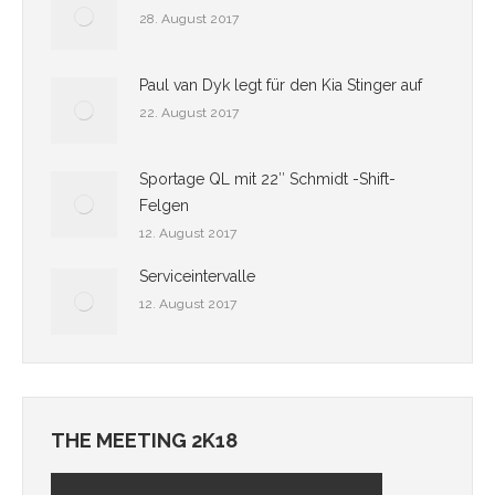
28. August 2017
Paul van Dyk legt für den Kia Stinger auf
22. August 2017
Sportage QL mit 22″ Schmidt -Shift-
Felgen
12. August 2017
Serviceintervalle
12. August 2017
THE MEETING 2K18