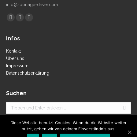
info@sportage-driver.com
Finden Sie uns auf:
Facebook
YouTube
Instagram
Infos
Kontakt
Über uns
Impressum
Datenschutzerklärung
Suchen
Search:
Diese Website benutzt Cookies. Wenn du die Website weiter
nutzt, gehen wir von deinem Einverständnis aus.