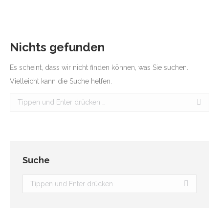
Nichts gefunden
Es scheint, dass wir nicht finden können, was Sie suchen.
Vielleicht kann die Suche helfen.
Search:
Suche
Search: