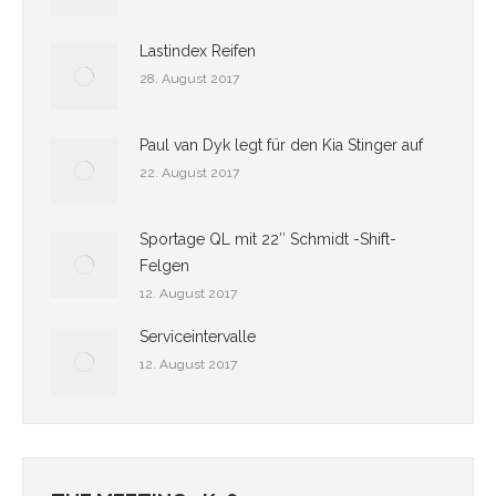
Lastindex Reifen
28. August 2017
Paul van Dyk legt für den Kia Stinger auf
22. August 2017
Sportage QL mit 22″ Schmidt -Shift-
Felgen
12. August 2017
Serviceintervalle
12. August 2017