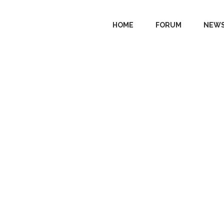
HOME
FORUM
NEWS