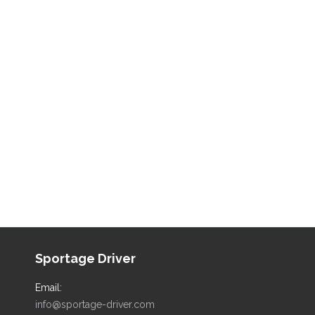
Sportage Driver
Email:
info@sportage-driver.com