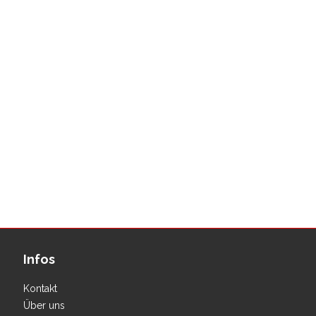
Infos
Kontakt
Über uns