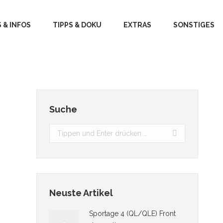
 & INFOS
TIPPS & DOKU
EXTRAS
SONSTIGES
Suche
Search:
Neuste Artikel
Sportage 4 (QL/QLE) Front