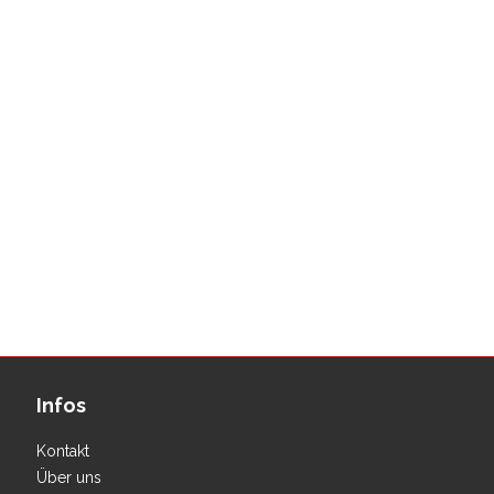
Infos
Kontakt
Über uns