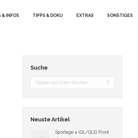
 & INFOS
TIPPS & DOKU
EXTRAS
SONSTIGES
Suche
Search:
Neuste Artikel
Sportage 4 (QL/QLE) Front