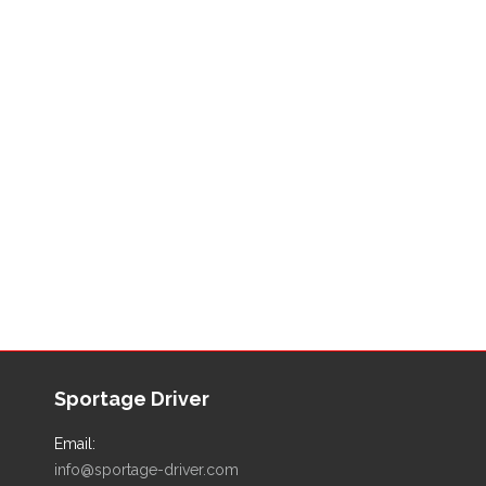
Sportage Driver
Email:
info@sportage-driver.com