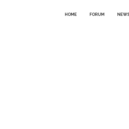
HOME
FORUM
NEWS