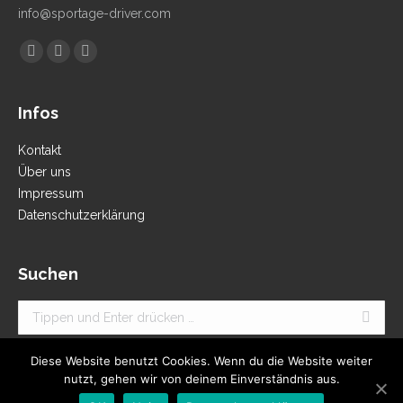
info@sportage-driver.com
Finden Sie uns auf:
Facebook
YouTube
Instagram
Infos
Kontakt
Über uns
Impressum
Datenschutzerklärung
Suchen
Search:
Diese Website benutzt Cookies. Wenn du die Website weiter
nutzt, gehen wir von deinem Einverständnis aus.