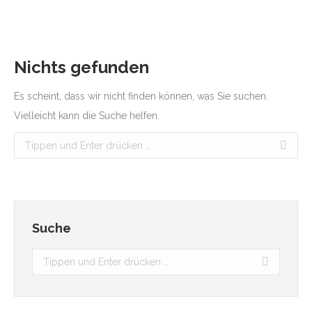
Nichts gefunden
Es scheint, dass wir nicht finden können, was Sie suchen.
Vielleicht kann die Suche helfen.
Search:
Suche
Search: