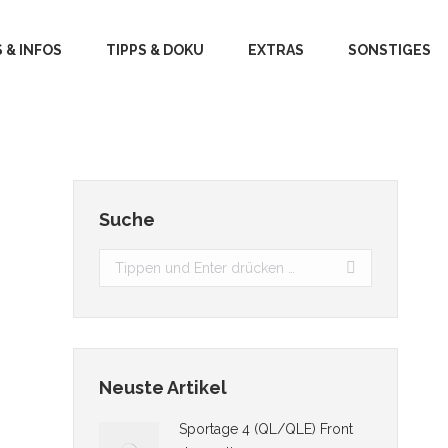
 & INFOS
TIPPS & DOKU
EXTRAS
SONSTIGES
Suche
Search:
Neuste Artikel
Sportage 4 (QL/QLE) Front