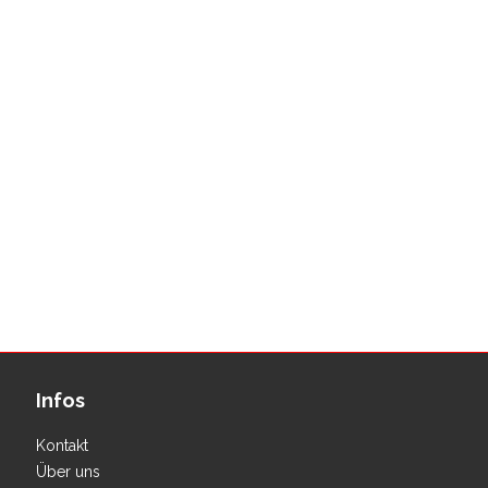
Infos
Kontakt
Über uns