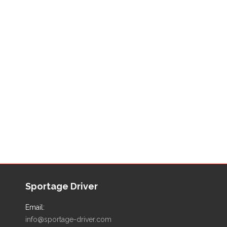
Sportage Driver
Email:
info@sportage-driver.com