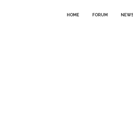
HOME
FORUM
NEWS