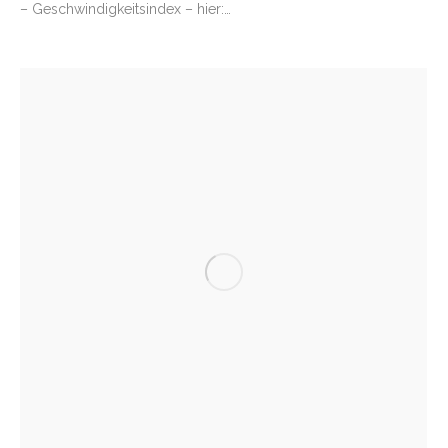
– Geschwindigkeitsindex – hier:…