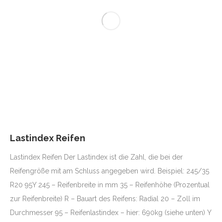
Lastindex Reifen
Lastindex Reifen Der Lastindex ist die Zahl, die bei der
Reifengröße mit am Schluss angegeben wird. Beispiel: 245/35
R20 95Y 245 – Reifenbreite in mm 35 – Reifenhöhe (Prozentual
zur Reifenbreite) R – Bauart des Reifens: Radial 20 – Zoll im
Durchmesser 95 – Reifenlastindex – hier: 690kg (siehe unten) Y