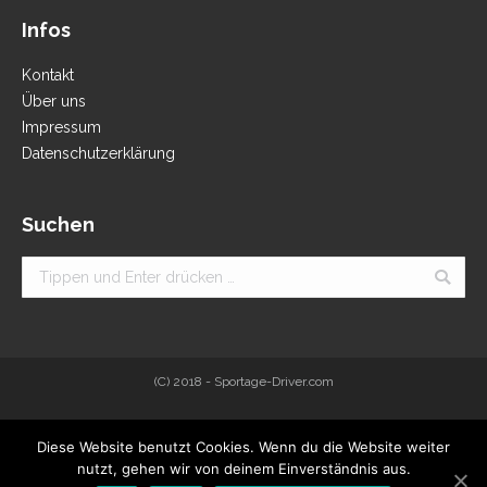
Infos
Kontakt
Über uns
Impressum
Datenschutzerklärung
Suchen
Search:
(C) 2018 - Sportage-Driver.com
Diese Website benutzt Cookies. Wenn du die Website weiter
nutzt, gehen wir von deinem Einverständnis aus.