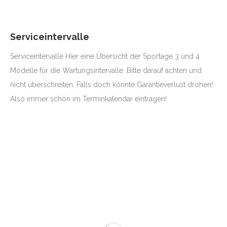
Serviceintervalle
Serviceintervalle Hier eine Übersicht der Sportage 3 und 4
Modelle für die Wartungsintervalle. Bitte darauf achten und
nicht überschreiten. Falls doch könnte Garantieverlust drohen!
Also immer schön im Terminkalendar eintragen!