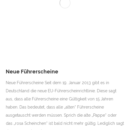
Neue Führerscheine
Neue Führerscheine Seit dem 19. Januar 2013 gibt es in
Deutschland die neue EU-Führerscheinrichtlinie. Diese sagt
aus, dass alle Führerscheine eine Gültigkeit von 15 Jahren
haben. Das bedeutet, dass alle „alten“ Führerscheine
ausgetauscht werden müssen. Sprich die alte „Pappe“ oder
das „rosa Scheinchen“ ist bald nicht mehr gültig. Lediglich sagt