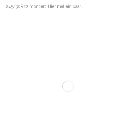
245/30R22 montiert. Hier mal ein paar…