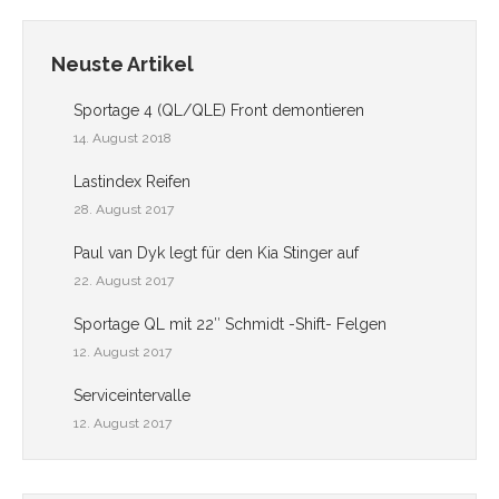
Neuste Artikel
Sportage 4 (QL/QLE) Front demontieren
14. August 2018
Lastindex Reifen
28. August 2017
Paul van Dyk legt für den Kia Stinger auf
22. August 2017
Sportage QL mit 22″ Schmidt -Shift- Felgen
12. August 2017
Serviceintervalle
12. August 2017