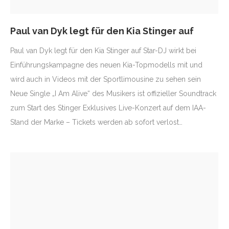
Paul van Dyk legt für den Kia Stinger auf
Paul van Dyk legt für den Kia Stinger auf Star-DJ wirkt bei
Einführungskampagne des neuen Kia-Topmodells mit und
wird auch in Videos mit der Sportlimousine zu sehen sein
Neue Single „I Am Alive“ des Musikers ist offizieller Soundtrack
zum Start des Stinger Exklusives Live-Konzert auf dem IAA-
Stand der Marke – Tickets werden ab sofort verlost…